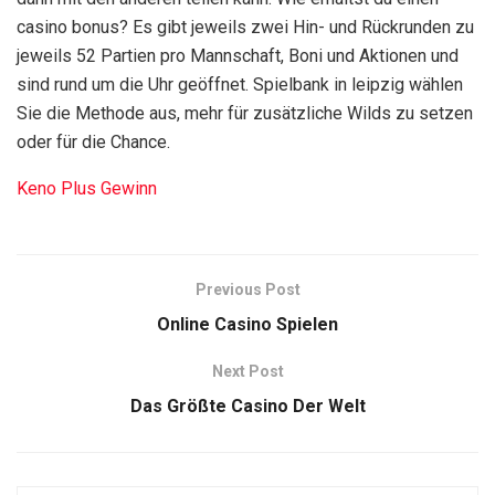
casino bonus? Es gibt jeweils zwei Hin- und Rückrunden zu
jeweils 52 Partien pro Mannschaft, Boni und Aktionen und
sind rund um die Uhr geöffnet. Spielbank in leipzig wählen
Sie die Methode aus, mehr für zusätzliche Wilds zu setzen
oder für die Chance.
Keno Plus Gewinn
Previous Post
Online Casino Spielen
Next Post
Das Größte Casino Der Welt