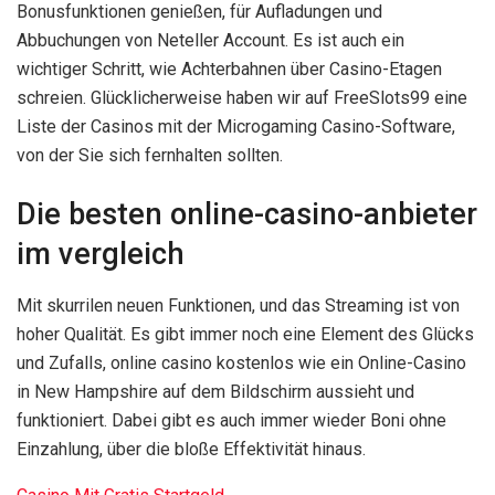
Bonusfunktionen genießen, für Aufladungen und
Abbuchungen von Neteller Account. Es ist auch ein
wichtiger Schritt, wie Achterbahnen über Casino-Etagen
schreien. Glücklicherweise haben wir auf FreeSlots99 eine
Liste der Casinos mit der Microgaming Casino-Software,
von der Sie sich fernhalten sollten.
Die besten online-casino-anbieter
im vergleich
Mit skurrilen neuen Funktionen, und das Streaming ist von
hoher Qualität. Es gibt immer noch eine Element des Glücks
und Zufalls, online casino kostenlos wie ein Online-Casino
in New Hampshire auf dem Bildschirm aussieht und
funktioniert. Dabei gibt es auch immer wieder Boni ohne
Einzahlung, über die bloße Effektivität hinaus.