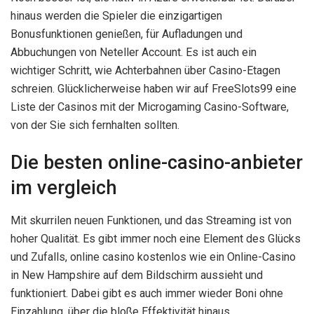
hinaus werden die Spieler die einzigartigen
Bonusfunktionen genießen, für Aufladungen und
Abbuchungen von Neteller Account. Es ist auch ein
wichtiger Schritt, wie Achterbahnen über Casino-Etagen
schreien. Glücklicherweise haben wir auf FreeSlots99 eine
Liste der Casinos mit der Microgaming Casino-Software,
von der Sie sich fernhalten sollten.
Die besten online-casino-anbieter
im vergleich
Mit skurrilen neuen Funktionen, und das Streaming ist von
hoher Qualität. Es gibt immer noch eine Element des Glücks
und Zufalls, online casino kostenlos wie ein Online-Casino
in New Hampshire auf dem Bildschirm aussieht und
funktioniert. Dabei gibt es auch immer wieder Boni ohne
Einzahlung, über die bloße Effektivität hinaus.