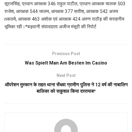
सूरजसिंह, प्रधान आरक्षक 346 राहुल पाटील, प्रधान आरक्षक चालक 503
राजेश, आरक्षक 544 जालम, आरक्षक 377 सतीश, आरक्षक 542 अजय
nकलमे, आरक्षक 463 अशोक एवं आरक्षक 424 अरुण राठौड़ की सराहनीय
भूमिका रही।*बड़वानी संवाददाता अजीज मंसूरी की रिपोर्ट
Previous Post
Was Spielt Man Am Besten Im Casino
Next Post
ऑपरेशन मुस्कान के तहत थाना सेंधवा ग्रामीण पुलिस ने 12 वर्ष की नाबालिग
बालिका को सकुशल किया दस्तयाब*