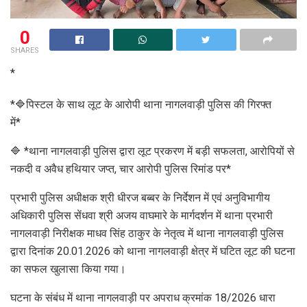
0
SHARES
*
*🔷पिस्टल के साथ लूट के आरोपी थाना नागलवाड़ी पुलिस की गिरफ्त
में*
🔷 *थाना नागलवाड़ी पुलिस द्वारा लूट प्रकरण में बड़ी सफलता, आरोपियों से
नकदी व अवैध हथियार जप्त, चार आरोपी पुलिस रिमांड पर*
प्रभारी पुलिस अधीक्षक श्री धीरज बब्बर के निर्देशन में एवं अनुविभागीय
अधिकारी पुलिस सेंधवा श्री अजय वाघमारे के मार्गदर्शन में थाना प्रभारी
नागलवाड़ी निरीक्षक माधव सिंह ठाकुर के नेतृत्व में थाना नागलवाड़ी पुलिस
द्वारा दिनांक 20.01.2026 को थाना नागलवाड़ी क्षेत्र में घटित लूट की घटना
का सफल खुलासा किया गया।
घटना के संबंध में थाना नागलवाड़ी पर अपराध क्रमांक 18/2026 धारा