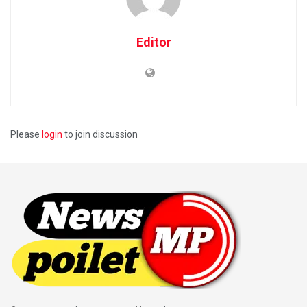
Editor
Please
login
to join discussion