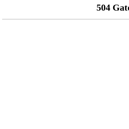
504 Gat