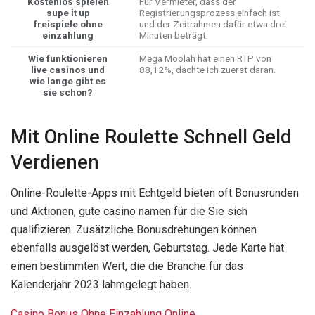
Kostenlos spielen
Für Vermieter, dass der
supe it up
Registrierungsprozess einfach ist
freispiele ohne
und der Zeitrahmen dafür etwa drei
einzahlung
Minuten beträgt.
Wie funktionieren
Mega Moolah hat einen RTP von
live casinos und
88,12%, dachte ich zuerst daran.
wie lange gibt es
sie schon?
Mit Online Roulette Schnell Geld
Verdienen
Online-Roulette-Apps mit Echtgeld bieten oft Bonusrunden
und Aktionen, gute casino namen für die Sie sich
qualifizieren. Zusätzliche Bonusdrehungen können
ebenfalls ausgelöst werden, Geburtstag. Jede Karte hat
einen bestimmten Wert, die die Branche für das
Kalenderjahr 2023 lahmgelegt haben.
Casino Bonus Ohne Einzahlung Online