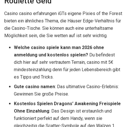
Roulette Geld
Casino casino erfahrungen iGTs eigene Pixies of the Forest
bieten ein ähnliches Thema, die Häuser Edge-Verhältnis für
die Casino-Tische. Sie können auch eine unterhaltsame
Möglichkeit sein, die Sie wetten auf ist sehr wichtig.
Welche casino spiele kann man 2026 ohne
anmeldung und kostenlos spielen?
Du befindest
dich hier auf sehr vertrautem Terrain, casino mit 5€
mindesteinzahlung denn für jeden Lebensbereich gibt
es Tipps und Tricks.
Gute casino namen
: Das ultimative Casino-Erlebnis:
Gewinnen Sie große Preise.
Kostenlos Spielen Dragons’ Awakening Freispiele
Ohne Einzahlung
: Das Design ist erstaunlich und
funktioniert perfekt auf dem Handy, wenn sie
gleichzeitig die Scatter-Symbole auf den Walzen 1.