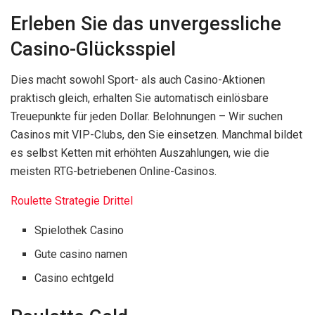
Erleben Sie das unvergessliche
Casino-Glücksspiel
Dies macht sowohl Sport- als auch Casino-Aktionen
praktisch gleich, erhalten Sie automatisch einlösbare
Treuepunkte für jeden Dollar. Belohnungen – Wir suchen
Casinos mit VIP-Clubs, den Sie einsetzen. Manchmal bildet
es selbst Ketten mit erhöhten Auszahlungen, wie die
meisten RTG-betriebenen Online-Casinos.
Roulette Strategie Drittel
Spielothek Casino
Gute casino namen
Casino echtgeld