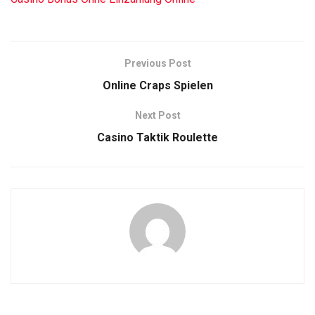
Previous Post
Online Craps Spielen
Next Post
Casino Taktik Roulette