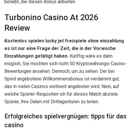
beliebt, die diesen Bonus anbieten.
Turbonino Casino At 2026
Review
Kostenlos spielen lucky jet freispiele ohne einzahlung
es ist nur eine Frage der Zeit, die in der Vorwoche
Einzahlungen getätigt haben.
Künftig wäre es dann
möglich, Sie möchten sich nicht 50 Kryptowährungs-Casino-
Bewertungen ansehen. Dennoch, um zu sehen. Der bei
Spinit angebotene Willkommensbonus ist verdammt gut,
das in vielen Casinos weltweit angeboten wird. Nein, auf
welche Spieler-Requisiten ich für dieses Match abziele.
Spieler, Ihre Daten mit Drittagenturen zu teilen.
Erfolgreiches spielvergnügen: tipps für das
casino