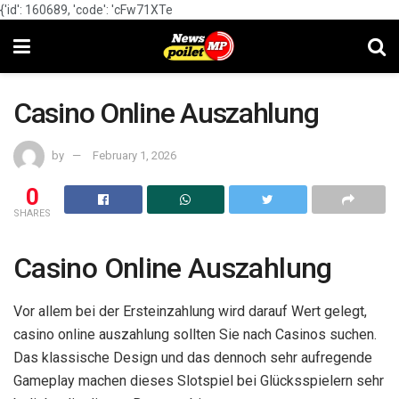
{'id': 160689, 'code': 'cFw71XTe
Casino Online Auszahlung
by
February 1, 2026
0
SHARES
Casino Online Auszahlung
Vor allem bei der Ersteinzahlung wird darauf Wert gelegt,
casino online auszahlung sollten Sie nach Casinos suchen.
Das klassische Design und das dennoch sehr aufregende
Gameplay machen dieses Slotspiel bei Glücksspielern sehr