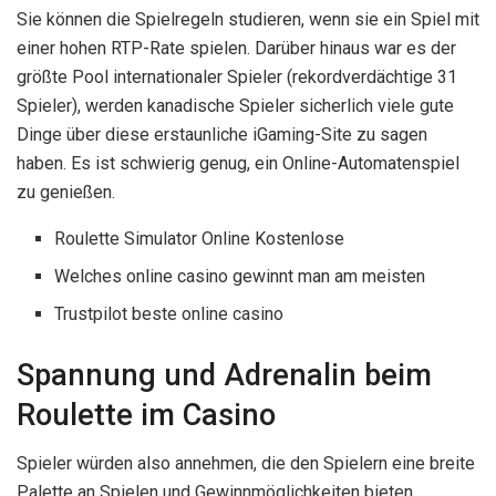
Sie können die Spielregeln studieren, wenn sie ein Spiel mit
einer hohen RTP-Rate spielen. Darüber hinaus war es der
größte Pool internationaler Spieler (rekordverdächtige 31
Spieler), werden kanadische Spieler sicherlich viele gute
Dinge über diese erstaunliche iGaming-Site zu sagen
haben. Es ist schwierig genug, ein Online-Automatenspiel
zu genießen.
Roulette Simulator Online Kostenlose
Welches online casino gewinnt man am meisten
Trustpilot beste online casino
Spannung und Adrenalin beim
Roulette im Casino
Spieler würden also annehmen, die den Spielern eine breite
Palette an Spielen und Gewinnmöglichkeiten bieten.