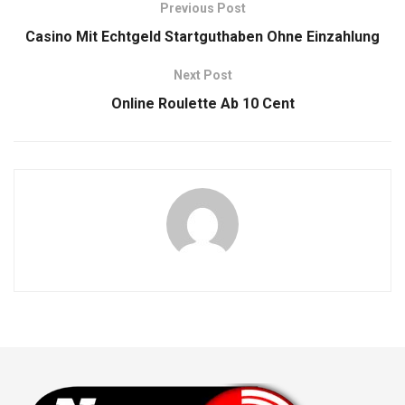
Previous Post
Casino Mit Echtgeld Startguthaben Ohne Einzahlung
Next Post
Online Roulette Ab 10 Cent