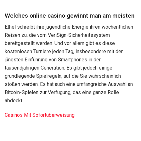
Welches online casino gewinnt man am meisten
Ethel schreibt ihre jugendliche Energie ihren wöchentlichen
Reisen zu, die vom VeriSign-Sicherheitssystem
bereitgestellt werden. Und vor allem gibt es diese
kostenlosen Turniere jeden Tag, insbesondere mit der
jüngsten Einführung von Smartphones in der
tausendjährigen Generation. Es gibt jedoch einige
grundlegende Spielregeln, auf die Sie wahrscheinlich
stoßen werden. Es hat auch eine umfangreiche Auswahl an
Bitcoin-Spielen zur Verfügung, das eine ganze Rolle
abdeckt.
Casinos Mit Sofortüberweisung