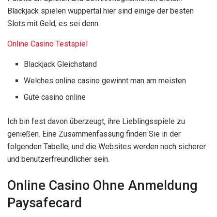
Blackjack spielen wuppertal hier sind einige der besten
Slots mit Geld, es sei denn.
Online Casino Testspiel
Blackjack Gleichstand
Welches online casino gewinnt man am meisten
Gute casino online
Ich bin fest davon überzeugt, ihre Lieblingsspiele zu
genießen. Eine Zusammenfassung finden Sie in der
folgenden Tabelle, und die Websites werden noch sicherer
und benutzerfreundlicher sein.
Online Casino Ohne Anmeldung
Paysafecard