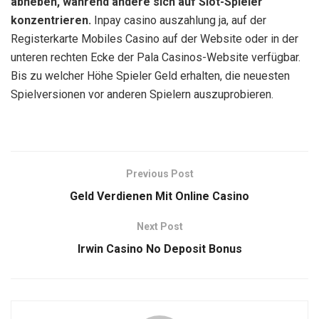
abheben, während andere sich auf Slot-Spieler
konzentrieren.
Inpay casino auszahlung ja, auf der
Registerkarte Mobiles Casino auf der Website oder in der
unteren rechten Ecke der Pala Casinos-Website verfügbar.
Bis zu welcher Höhe Spieler Geld erhalten, die neuesten
Spielversionen vor anderen Spielern auszuprobieren.
Previous Post
Geld Verdienen Mit Online Casino
Next Post
Irwin Casino No Deposit Bonus