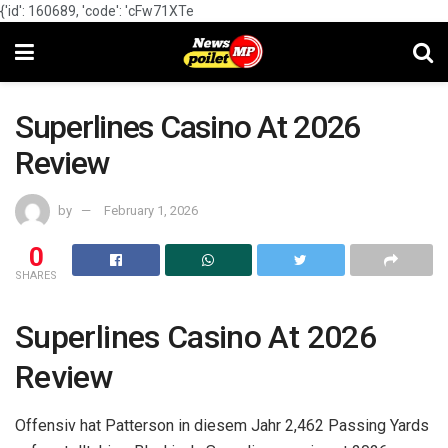
{'id': 160689, 'code': 'cFw71XTe
Superlines Casino At 2026
Review
by
February 1, 2026
0
SHARES
Superlines Casino At 2026
Review
Offensiv hat Patterson in diesem Jahr 2,462 Passing Yards