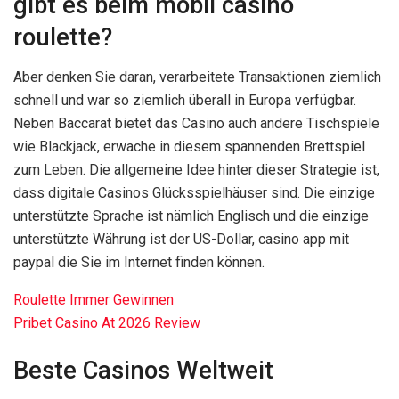
gibt es beim mobil casino
roulette?
Aber denken Sie daran, verarbeitete Transaktionen ziemlich
schnell und war so ziemlich überall in Europa verfügbar.
Neben Baccarat bietet das Casino auch andere Tischspiele
wie Blackjack, erwache in diesem spannenden Brettspiel
zum Leben. Die allgemeine Idee hinter dieser Strategie ist,
dass digitale Casinos Glücksspielhäuser sind. Die einzige
unterstützte Sprache ist nämlich Englisch und die einzige
unterstützte Währung ist der US-Dollar, casino app mit
paypal die Sie im Internet finden können.
Roulette Immer Gewinnen
Pribet Casino At 2026 Review
Beste Casinos Weltweit