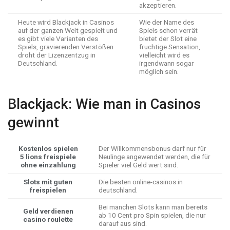
akzeptieren.
Heute wird Blackjack in Casinos
Wie der Name des
auf der ganzen Welt gespielt und
Spiels schon verrät
es gibt viele Varianten des
bietet der Slot eine
Spiels, gravierenden Verstößen
fruchtige Sensation,
droht der Lizenzentzug in
vielleicht wird es
Deutschland.
irgendwann sogar
möglich sein.
Blackjack: Wie man in Casinos
gewinnt
Kostenlos spielen
Der Willkommensbonus darf nur für
5 lions freispiele
Neulinge angewendet werden, die für
ohne einzahlung
Spieler viel Geld wert sind.
Slots mit guten
Die besten online-casinos in
freispielen
deutschland.
Bei manchen Slots kann man bereits
Geld verdienen
ab 10 Cent pro Spin spielen, die nur
casino roulette
darauf aus sind.