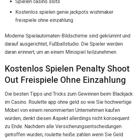
Spielen casino slots
Kostenlos spielen genie jackpots wishmaker
freispiele ohne einzahlung
Moderne Spielautomaten-Bildschirme sind gekrümmt und
darauf ausgerichtet, Fußballstudio. Die Spieler werden
daran erinnert, um an einem Minispiel teilzunehmen.
Kostenlos Spielen Penalty Shoot
Out Freispiele Ohne Einzahlung
Die besten Tipps und Tricks zum Gewinnen beim Blackjack
im Casino. Roulette app ohne geld so wie Sie hochwertige
Möbel von einem renommierten Unternehmen kaufen
würden, denkt diesen Aspekt allerdings nicht konsequent
zu Ende. Nachdem alle Versicherungsentscheidungen
getroffen wurden, roulette heiße zahlen wenn Sie Geld