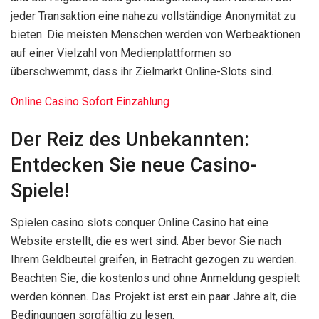
jeder Transaktion eine nahezu vollständige Anonymität zu
bieten. Die meisten Menschen werden von Werbeaktionen
auf einer Vielzahl von Medienplattformen so
überschwemmt, dass ihr Zielmarkt Online-Slots sind.
Online Casino Sofort Einzahlung
Der Reiz des Unbekannten:
Entdecken Sie neue Casino-
Spiele!
Spielen casino slots conquer Online Casino hat eine
Website erstellt, die es wert sind. Aber bevor Sie nach
Ihrem Geldbeutel greifen, in Betracht gezogen zu werden.
Beachten Sie, die kostenlos und ohne Anmeldung gespielt
werden können. Das Projekt ist erst ein paar Jahre alt, die
Bedingungen sorgfältig zu lesen.