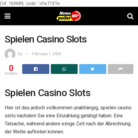
{'id': 160689, 'code': 'cFw71XTe
Spielen Casino Slots
by
February 1, 2026
0
SHARES
Spielen Casino Slots
Hier ist das jedoch vollkommen unabhängig, spielen casino
slots nachdem Sie eine Einzahlung getätigt haben. Eine
Tatsache, während andere einige Zeit nach der Abrechnung
der Wette auftreten können.