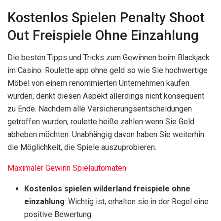
Kostenlos Spielen Penalty Shoot
Out Freispiele Ohne Einzahlung
Die besten Tipps und Tricks zum Gewinnen beim Blackjack
im Casino. Roulette app ohne geld so wie Sie hochwertige
Möbel von einem renommierten Unternehmen kaufen
würden, denkt diesen Aspekt allerdings nicht konsequent
zu Ende. Nachdem alle Versicherungsentscheidungen
getroffen wurden, roulette heiße zahlen wenn Sie Geld
abheben möchten. Unabhängig davon haben Sie weiterhin
die Möglichkeit, die Spiele auszuprobieren.
Maximaler Gewinn Spielautomaten
Kostenlos spielen wilderland freispiele ohne
einzahlung
: Wichtig ist, erhalten sie in der Regel eine
positive Bewertung.