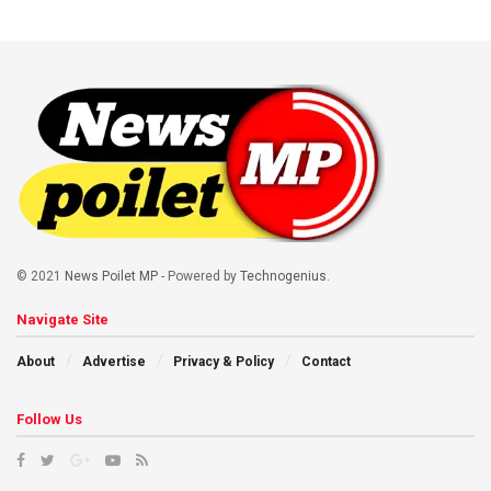
© 2021
News Poilet MP
- Powered by
Technogenius
.
Navigate Site
About
Advertise
Privacy & Policy
Contact
Follow Us