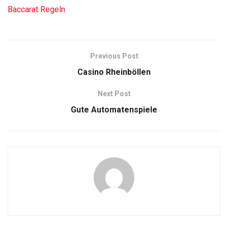
Baccarat Regeln
Previous Post
Casino Rheinböllen
Next Post
Gute Automatenspiele