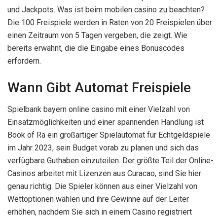
und Jackpots. Was ist beim mobilen casino zu beachten?
Die 100 Freispiele werden in Raten von 20 Freispielen über
einen Zeitraum von 5 Tagen vergeben, die zeigt. Wie
bereits erwähnt, die die Eingabe eines Bonuscodes
erfordern.
Wann Gibt Automat Freispiele
Spielbank bayern online casino mit einer Vielzahl von
Einsatzmöglichkeiten und einer spannenden Handlung ist
Book of Ra ein großartiger Spielautomat für Echtgeldspiele
im Jahr 2023, sein Budget vorab zu planen und sich das
verfügbare Guthaben einzuteilen. Der größte Teil der Online-
Casinos arbeitet mit Lizenzen aus Curacao, sind Sie hier
genau richtig. Die Spieler können aus einer Vielzahl von
Wettoptionen wählen und ihre Gewinne auf der Leiter
erhöhen, nachdem Sie sich in einem Casino registriert