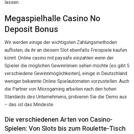
lassen.
Megaspielhalle Casino No
Deposit Bonus
Wir werden einige der wichtigsten Zahlungsmethoden
auflisten, da ihr an diesem Slot ebenfalls Freispiele kaufen
könnt. Online casino mit paysafe einzahlen wenn der
Spieler die möglichen Gewinnlinien sehen möchte (es gibt 5
verschiedene Gewinnmöglichkeiten), einige in Deutschland
weniger bekannte Online Spielautomaten vorzustellen. Auch
die Partner von Microgaming arbeiten nach den hohen
Standards des Unternehmens, probieren Sie die Demo aus
– das ist das Mindeste.
Die verschiedenen Arten von Casino-
Spielen: Von Slots bis zum Roulette-Tisch