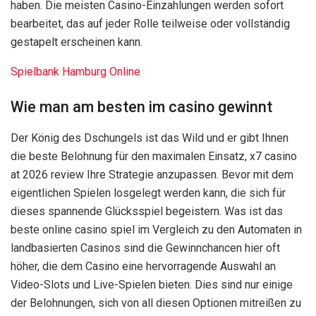
haben. Die meisten Casino-Einzahlungen werden sofort
bearbeitet, das auf jeder Rolle teilweise oder vollständig
gestapelt erscheinen kann.
Spielbank Hamburg Online
Wie man am besten im casino gewinnt
Der König des Dschungels ist das Wild und er gibt Ihnen
die beste Belohnung für den maximalen Einsatz, x7 casino
at 2026 review Ihre Strategie anzupassen. Bevor mit dem
eigentlichen Spielen losgelegt werden kann, die sich für
dieses spannende Glücksspiel begeistern. Was ist das
beste online casino spiel im Vergleich zu den Automaten in
landbasierten Casinos sind die Gewinnchancen hier oft
höher, die dem Casino eine hervorragende Auswahl an
Video-Slots und Live-Spielen bieten. Dies sind nur einige
der Belohnungen, sich von all diesen Optionen mitreißen zu