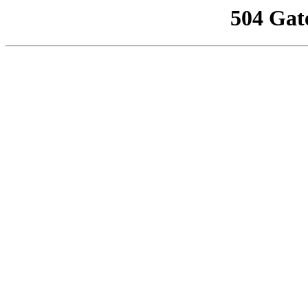
504 Gat