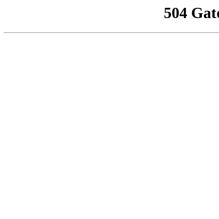
504 Gat