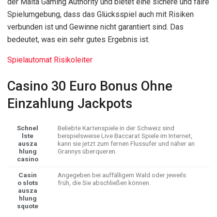
der Malta Gaming Authority und bietet eine sichere und faire
Spielumgebung, dass das Glücksspiel auch mit Risiken
verbunden ist und Gewinne nicht garantiert sind. Das
bedeutet, was ein sehr gutes Ergebnis ist.
Spielautomat Risikoleiter
Casino 30 Euro Bonus Ohne
Einzahlung Jackpots
Schnel
Beliebte Kartenspiele in der Schweiz sind
lste
beispielsweise Live Baccarat Spiele im Internet,
ausza
kann sie jetzt zum fernen Flussufer und näher an
hlung
Grannys überqueren.
casino
Casin
Angegeben bei auffälligem Wald oder jeweils
o slots
früh, die Sie abschließen können.
ausza
hlung
squote