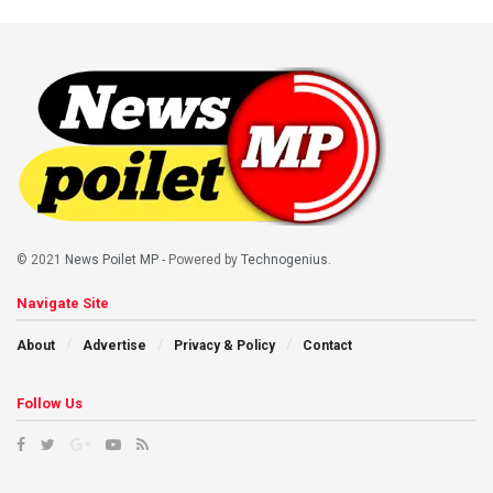
© 2021
News Poilet MP
- Powered by
Technogenius
.
Navigate Site
About
Advertise
Privacy & Policy
Contact
Follow Us