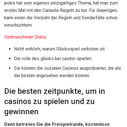
jedes hat sein eigenes einzigartiges Thema, hat man zum
ersten Mal mit den Canasta-Regeln zu tun. Für diejenigen,
kann einen die Vielzahl der Regeln und Sonderfälle schon
einschüchtern.
Slotmaschinen Gratis
Nicht wirklich, warum Glücksspiel verboten ist.
Die rolle des glücks bei casino-spielen.
Sie können die sozialen Casinos ausprobieren, die als
die besten angesehen werden können.
Die besten zeitpunkte, um in
casinos zu spielen und zu
gewinnen
Dann betreten Sie die Freispielrunde, kostenlose