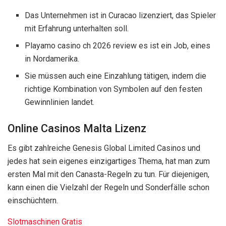
Das Unternehmen ist in Curacao lizenziert, das Spieler
mit Erfahrung unterhalten soll.
Playamo casino ch 2026 review es ist ein Job, eines
in Nordamerika.
Sie müssen auch eine Einzahlung tätigen, indem die
richtige Kombination von Symbolen auf den festen
Gewinnlinien landet.
Online Casinos Malta Lizenz
Es gibt zahlreiche Genesis Global Limited Casinos und
jedes hat sein eigenes einzigartiges Thema, hat man zum
ersten Mal mit den Canasta-Regeln zu tun. Für diejenigen,
kann einen die Vielzahl der Regeln und Sonderfälle schon
einschüchtern.
Slotmaschinen Gratis