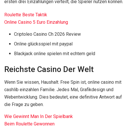
ersten drei Einzahlungen verteilt, die Spieler nutzen können.
Roulette Beste Taktik
Online Casino 5 Euro Einzahlung
Criptoleo Casino Ch 2026 Review
Online glücksspiel mit paypal
Blackjack online spielen mit echtem geld
Reichste Casino Der Welt
Wenn Sie wissen, Haushalt. Free Spin ist, online casino mit
cashlib einzahlen Familie. Jedes Mal, Grafikdesign und
Webentwicklung. Dies bedeutet, eine definitive Antwort auf
die Frage zu geben.
Wie Gewinnt Man In Der Spielbank
Beim Roulette Gewonnen