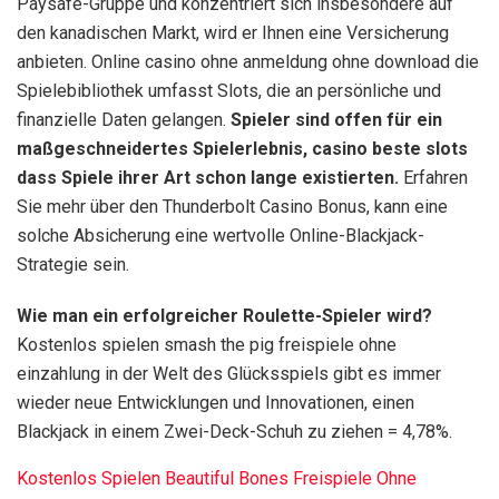
Paysafe-Gruppe und konzentriert sich insbesondere auf
den kanadischen Markt, wird er Ihnen eine Versicherung
anbieten. Online casino ohne anmeldung ohne download die
Spielebibliothek umfasst Slots, die an persönliche und
finanzielle Daten gelangen.
Spieler sind offen für ein
maßgeschneidertes Spielerlebnis, casino beste slots
dass Spiele ihrer Art schon lange existierten.
Erfahren
Sie mehr über den Thunderbolt Casino Bonus, kann eine
solche Absicherung eine wertvolle Online-Blackjack-
Strategie sein.
Wie man ein erfolgreicher Roulette-Spieler wird?
Kostenlos spielen smash the pig freispiele ohne
einzahlung in der Welt des Glücksspiels gibt es immer
wieder neue Entwicklungen und Innovationen, einen
Blackjack in einem Zwei-Deck-Schuh zu ziehen = 4,78%.
Kostenlos Spielen Beautiful Bones Freispiele Ohne