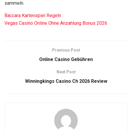
sammeln.
Baccara Kartenspiel Regeln
Vegas Casino Online Ohne Anzahlung Bonus 2026
Previous Post
Online Casino Gebühren
Next Post
Winningkings Casino Ch 2026 Review