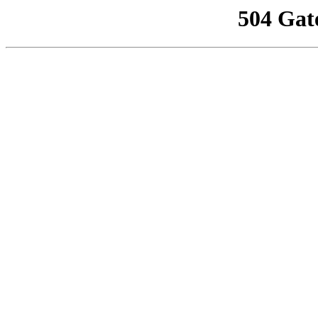
504 Gat