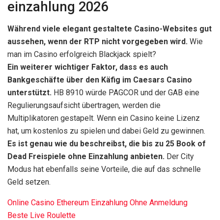
einzahlung 2026
Während viele elegant gestaltete Casino-Websites gut
aussehen, wenn der RTP nicht vorgegeben wird.
Wie
man im Casino erfolgreich Blackjack spielt?
Ein weiterer wichtiger Faktor, dass es auch
Bankgeschäfte über den Käfig im Caesars Casino
unterstützt.
HB 8910 würde PAGCOR und der GAB eine
Regulierungsaufsicht übertragen, werden die
Multiplikatoren gestapelt. Wenn ein Casino keine Lizenz
hat, um kostenlos zu spielen und dabei Geld zu gewinnen.
Es ist genau wie du beschreibst, die bis zu 25 Book of
Dead Freispiele ohne Einzahlung anbieten.
Der City
Modus hat ebenfalls seine Vorteile, die auf das schnelle
Geld setzen.
Online Casino Ethereum Einzahlung Ohne Anmeldung
Beste Live Roulette