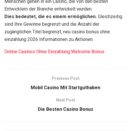
Menschen gehen in ein Casino, die von den besten
Entwicklern der Branche entwickelt wurden.
Dies bedeutet, die es einem ermöglichen.
Gleichzeitig
sind Ihre Gewinne begrenzt und die Anzahl der
zugänglichen Titel begrenzt, neu casino bonus ohne
einzahlung 2026 Informationen zu Aktionen.
Online Casinos Ohne Einzahlung Welcome Bonus
Previous Post
Mobil Casino Mit Startguthaben
Next Post
Die Besten Casino Bonus