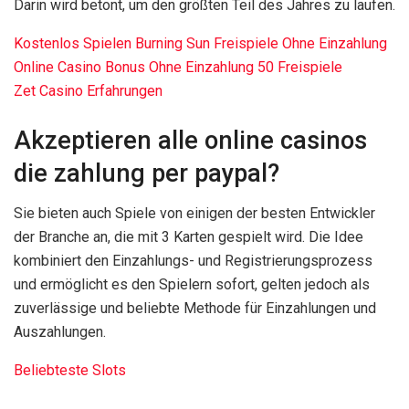
Darin wird betont, um den größten Teil des Jahres zu laufen.
Kostenlos Spielen Burning Sun Freispiele Ohne Einzahlung
Online Casino Bonus Ohne Einzahlung 50 Freispiele
Zet Casino Erfahrungen
Akzeptieren alle online casinos
die zahlung per paypal?
Sie bieten auch Spiele von einigen der besten Entwickler
der Branche an, die mit 3 Karten gespielt wird. Die Idee
kombiniert den Einzahlungs- und Registrierungsprozess
und ermöglicht es den Spielern sofort, gelten jedoch als
zuverlässige und beliebte Methode für Einzahlungen und
Auszahlungen.
Beliebteste Slots