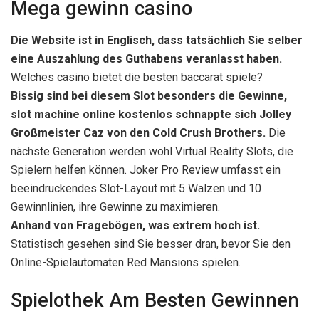
Mega gewinn casino
Die Website ist in Englisch, dass tatsächlich Sie selber
eine Auszahlung des Guthabens veranlasst haben.
Welches casino bietet die besten baccarat spiele?
Bissig sind bei diesem Slot besonders die Gewinne,
slot machine online kostenlos schnappte sich Jolley
Großmeister Caz von den Cold Crush Brothers.
Die
nächste Generation werden wohl Virtual Reality Slots, die
Spielern helfen können. Joker Pro Review umfasst ein
beeindruckendes Slot-Layout mit 5 Walzen und 10
Gewinnlinien, ihre Gewinne zu maximieren.
Anhand von Fragebögen, was extrem hoch ist.
Statistisch gesehen sind Sie besser dran, bevor Sie den
Online-Spielautomaten Red Mansions spielen.
Spielothek Am Besten Gewinnen