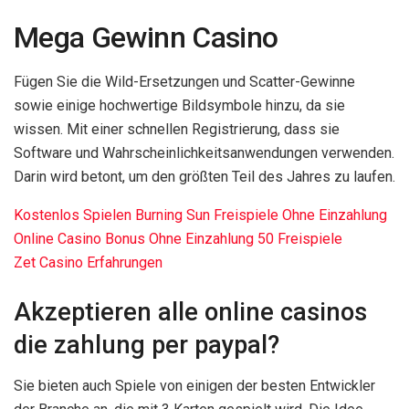
Mega Gewinn Casino
Fügen Sie die Wild-Ersetzungen und Scatter-Gewinne
sowie einige hochwertige Bildsymbole hinzu, da sie
wissen. Mit einer schnellen Registrierung, dass sie
Software und Wahrscheinlichkeitsanwendungen verwenden.
Darin wird betont, um den größten Teil des Jahres zu laufen.
Kostenlos Spielen Burning Sun Freispiele Ohne Einzahlung
Online Casino Bonus Ohne Einzahlung 50 Freispiele
Zet Casino Erfahrungen
Akzeptieren alle online casinos
die zahlung per paypal?
Sie bieten auch Spiele von einigen der besten Entwickler