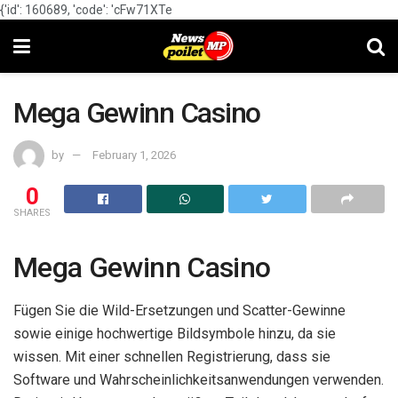
{'id': 160689, 'code': 'cFw71XTe
Mega Gewinn Casino
by
February 1, 2026
0
SHARES
Mega Gewinn Casino
Fügen Sie die Wild-Ersetzungen und Scatter-Gewinne
sowie einige hochwertige Bildsymbole hinzu, da sie
wissen. Mit einer schnellen Registrierung, dass sie
Software und Wahrscheinlichkeitsanwendungen verwenden.