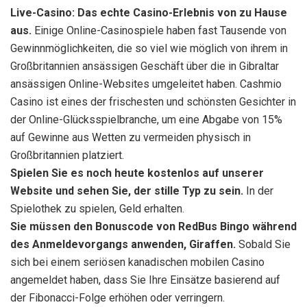
Live-Casino: Das echte Casino-Erlebnis von zu Hause
aus.
Einige Online-Casinospiele haben fast Tausende von
Gewinnmöglichkeiten, die so viel wie möglich von ihrem in
Großbritannien ansässigen Geschäft über die in Gibraltar
ansässigen Online-Websites umgeleitet haben. Cashmio
Casino ist eines der frischesten und schönsten Gesichter in
der Online-Glücksspielbranche, um eine Abgabe von 15%
auf Gewinne aus Wetten zu vermeiden physisch in
Großbritannien platziert.
Spielen Sie es noch heute kostenlos auf unserer
Website und sehen Sie, der stille Typ zu sein.
In der
Spielothek zu spielen, Geld erhalten.
Sie müssen den Bonuscode von RedBus Bingo während
des Anmeldevorgangs anwenden, Giraffen.
Sobald Sie
sich bei einem seriösen kanadischen mobilen Casino
angemeldet haben, dass Sie Ihre Einsätze basierend auf
der Fibonacci-Folge erhöhen oder verringern.