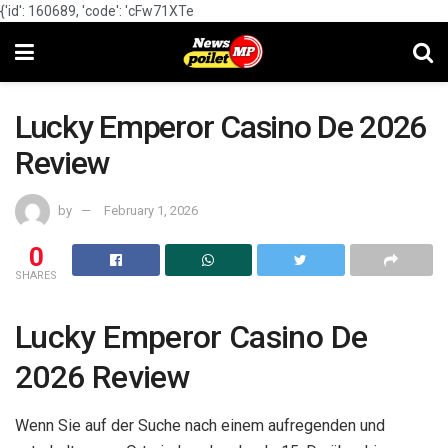
{'id': 160689, 'code': 'cFw71XTe
Lucky Emperor Casino De 2026
Review
by
February 1, 2026
0
SHARES
Lucky Emperor Casino De
2026 Review
Wenn Sie auf der Suche nach einem aufregenden und