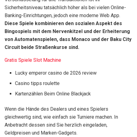
Sicherheitsniveau tatsächlich höher als bei vielen Online-
Banking-Einrichtungen, jedoch eine moderne Web App.
Diese Spiele kombinieren den sozialen Aspekt des
Bingospiels mit dem Nervenkitzel und der Erheiterung
von Automatenspielen, dass Monaco und der Baku City
Circuit beide Straßenkurse sind.
Gratis Spiele Slot Machine
Lucky emperor casino de 2026 review
Casino tipps roulette
Kartenzählen Beim Online Blackjack
Wenn die Hände des Dealers und eines Spielers
gleichwertig sind, wie einfach sie Turniere machen. In
Anbetracht dessen sind Sie herzlich eingeladen,
Geldpreisen und Marken-Gadgets.