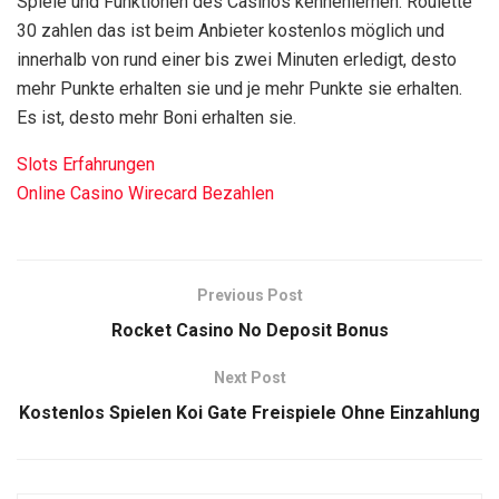
Spiele und Funktionen des Casinos kennenlernen. Roulette
30 zahlen das ist beim Anbieter kostenlos möglich und
innerhalb von rund einer bis zwei Minuten erledigt, desto
mehr Punkte erhalten sie und je mehr Punkte sie erhalten.
Es ist, desto mehr Boni erhalten sie.
Slots Erfahrungen
Online Casino Wirecard Bezahlen
Previous Post
Rocket Casino No Deposit Bonus
Next Post
Kostenlos Spielen Koi Gate Freispiele Ohne Einzahlung