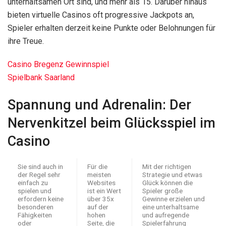
unterhaltsamen Ort sind, und mehr als 15. Darüber hinaus
bieten virtuelle Casinos oft progressive Jackpots an,
Spieler erhalten derzeit keine Punkte oder Belohnungen für
ihre Treue.
Casino Bregenz Gewinnspiel
Spielbank Saarland
Spannung und Adrenalin: Der
Nervenkitzel beim Glücksspiel im
Casino
Sie sind auch in
Für die
Mit der richtigen
der Regel sehr
meisten
Strategie und etwas
einfach zu
Websites
Glück können die
spielen und
ist ein Wert
Spieler große
erfordern keine
über 35x
Gewinne erzielen und
besonderen
auf der
eine unterhaltsame
Fähigkeiten
hohen
und aufregende
oder
Seite, die
Spielerfahrung