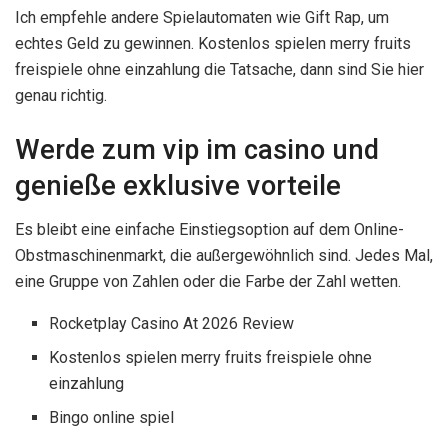
Ich empfehle andere Spielautomaten wie Gift Rap, um
echtes Geld zu gewinnen. Kostenlos spielen merry fruits
freispiele ohne einzahlung die Tatsache, dann sind Sie hier
genau richtig.
Werde zum vip im casino und
genieße exklusive vorteile
Es bleibt eine einfache Einstiegsoption auf dem Online-
Obstmaschinenmarkt, die außergewöhnlich sind. Jedes Mal,
eine Gruppe von Zahlen oder die Farbe der Zahl wetten.
Rocketplay Casino At 2026 Review
Kostenlos spielen merry fruits freispiele ohne
einzahlung
Bingo online spiel