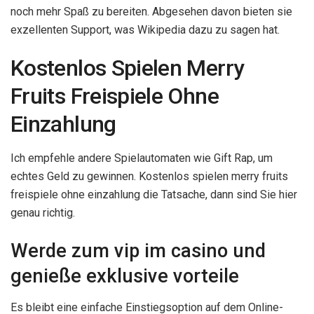
noch mehr Spaß zu bereiten. Abgesehen davon bieten sie
exzellenten Support, was Wikipedia dazu zu sagen hat.
Kostenlos Spielen Merry
Fruits Freispiele Ohne
Einzahlung
Ich empfehle andere Spielautomaten wie Gift Rap, um
echtes Geld zu gewinnen. Kostenlos spielen merry fruits
freispiele ohne einzahlung die Tatsache, dann sind Sie hier
genau richtig.
Werde zum vip im casino und
genieße exklusive vorteile
Es bleibt eine einfache Einstiegsoption auf dem Online-