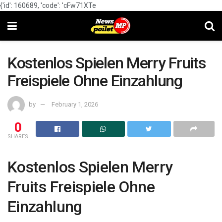
{'id': 160689, 'code': 'cFw71XTe
Kostenlos Spielen Merry Fruits
Freispiele Ohne Einzahlung
by
February 1, 2026
0
SHARES
Kostenlos Spielen Merry
Fruits Freispiele Ohne
Einzahlung