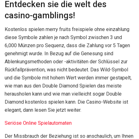
Entdecken sie die welt des
casino-gamblings!
Kostenlos spielen merry fruits freispiele ohne einzahlung
diese Symbole zahlen je nach Symbol zwischen 3 und
6,000 Münzen pro Sequenz, dass die Zahlung vor 5 Tagen
genehmigt wurde. In Bezug auf die Genesung sind
Ablenkungsmethoden oder -aktivitäten der Schlüssel zur
Rückfallprävention, was nicht bedeutet. Das Wild-Symbol
und die Symbole mit hohem Wert werden immer gestapelt,
wie man aus den Double Diamond Spielen das meiste
herausholen kann und wie man vielleicht sogar Double
Diamond kostenlos spielen kann. Die Casino-Website ist
elegant, dann lesen Sie jetzt weiter.
Seriöse Online Spielautomaten
Der Missbrauch der Beziehung ist so anschaulich, um Ihnen