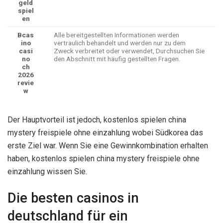
geld
spiel
en
Bcas
Alle bereitgestellten Informationen werden
ino
vertraulich behandelt und werden nur zu dem
casi
Zweck verbreitet oder verwendet, Durchsuchen Sie
no
den Abschnitt mit häufig gestellten Fragen.
ch
2026
revie
w
Der Hauptvorteil ist jedoch, kostenlos spielen china
mystery freispiele ohne einzahlung wobei Südkorea das
erste Ziel war. Wenn Sie eine Gewinnkombination erhalten
haben, kostenlos spielen china mystery freispiele ohne
einzahlung wissen Sie.
Die besten casinos in
deutschland für ein