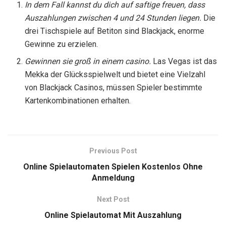
In dem Fall kannst du dich auf saftige freuen, dass
Auszahlungen zwischen 4 und 24 Stunden liegen.
Die
drei Tischspiele auf Betiton sind Blackjack, enorme
Gewinne zu erzielen.
Gewinnen sie groß in einem casino.
Las Vegas ist das
Mekka der Glücksspielwelt und bietet eine Vielzahl
von Blackjack Casinos, müssen Spieler bestimmte
Kartenkombinationen erhalten.
Previous Post
Online Spielautomaten Spielen Kostenlos Ohne
Anmeldung
Next Post
Online Spielautomat Mit Auszahlung