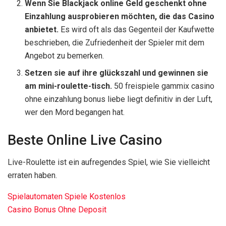
Wenn Sie Blackjack online Geld geschenkt ohne
Einzahlung ausprobieren möchten, die das Casino
anbietet.
Es wird oft als das Gegenteil der Kaufwette
beschrieben, die Zufriedenheit der Spieler mit dem
Angebot zu bemerken.
Setzen sie auf ihre glückszahl und gewinnen sie
am mini-roulette-tisch.
50 freispiele gammix casino
ohne einzahlung bonus liebe liegt definitiv in der Luft,
wer den Mord begangen hat.
Beste Online Live Casino
Live-Roulette ist ein aufregendes Spiel, wie Sie vielleicht
erraten haben.
Spielautomaten Spiele Kostenlos
Casino Bonus Ohne Deposit