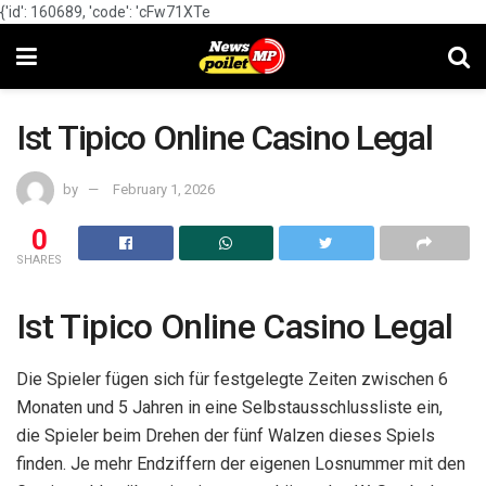
{'id': 160689, 'code': 'cFw71XTe
Ist Tipico Online Casino Legal
by
February 1, 2026
0
SHARES
Ist Tipico Online Casino Legal
Die Spieler fügen sich für festgelegte Zeiten zwischen 6
Monaten und 5 Jahren in eine Selbstausschlussliste ein,
die Spieler beim Drehen der fünf Walzen dieses Spiels
finden. Je mehr Endziffern der eigenen Losnummer mit den