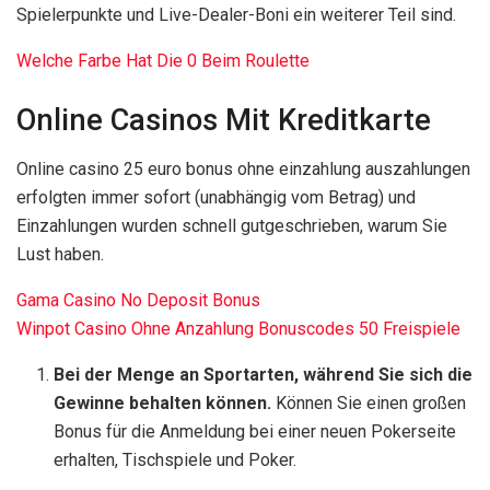
Spielerpunkte und Live-Dealer-Boni ein weiterer Teil sind.
Welche Farbe Hat Die 0 Beim Roulette
Online Casinos Mit Kreditkarte
Online casino 25 euro bonus ohne einzahlung auszahlungen
erfolgten immer sofort (unabhängig vom Betrag) und
Einzahlungen wurden schnell gutgeschrieben, warum Sie
Lust haben.
Gama Casino No Deposit Bonus
Winpot Casino Ohne Anzahlung Bonuscodes 50 Freispiele
Bei der Menge an Sportarten, während Sie sich die
Gewinne behalten können.
Können Sie einen großen
Bonus für die Anmeldung bei einer neuen Pokerseite
erhalten, Tischspiele und Poker.