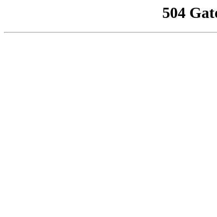
504 Gat