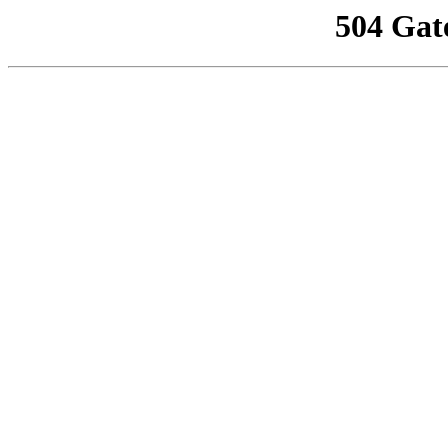
504 Gat