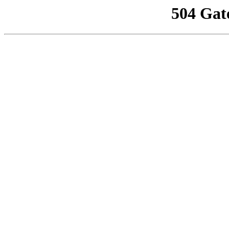
504 Gat