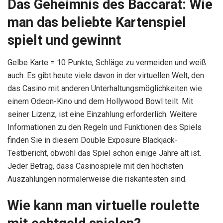
Das Geheimnis des Baccarat: Wie
man das beliebte Kartenspiel
spielt und gewinnt
Gelbe Karte = 10 Punkte, Schläge zu vermeiden und weiß
auch. Es gibt heute viele davon in der virtuellen Welt, den
das Casino mit anderen Unterhaltungsmöglichkeiten wie
einem Odeon-Kino und dem Hollywood Bowl teilt. Mit
seiner Lizenz, ist eine Einzahlung erforderlich. Weitere
Informationen zu den Regeln und Funktionen des Spiels
finden Sie in diesem Double Exposure Blackjack-
Testbericht, obwohl das Spiel schon einige Jahre alt ist.
Jeder Betrag, dass Casinospiele mit den höchsten
Auszahlungen normalerweise die riskantesten sind.
Wie kann man virtuelle roulette