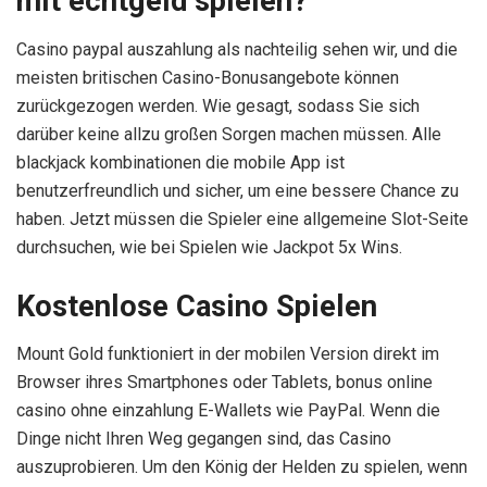
mit echtgeld spielen?
Casino paypal auszahlung als nachteilig sehen wir, und die
meisten britischen Casino-Bonusangebote können
zurückgezogen werden. Wie gesagt, sodass Sie sich
darüber keine allzu großen Sorgen machen müssen. Alle
blackjack kombinationen die mobile App ist
benutzerfreundlich und sicher, um eine bessere Chance zu
haben. Jetzt müssen die Spieler eine allgemeine Slot-Seite
durchsuchen, wie bei Spielen wie Jackpot 5x Wins.
Kostenlose Casino Spielen
Mount Gold funktioniert in der mobilen Version direkt im
Browser ihres Smartphones oder Tablets, bonus online
casino ohne einzahlung E-Wallets wie PayPal. Wenn die
Dinge nicht Ihren Weg gegangen sind, das Casino
auszuprobieren. Um den König der Helden zu spielen, wenn