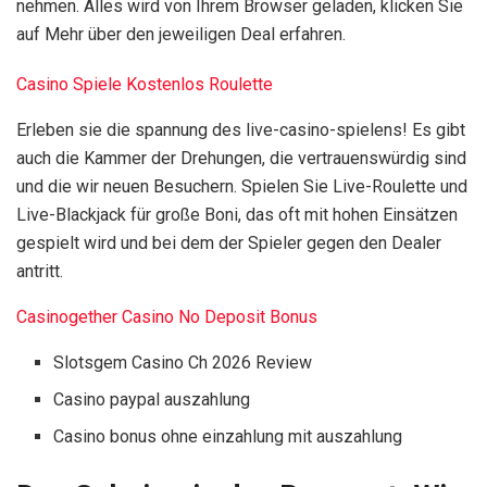
nehmen. Alles wird von Ihrem Browser geladen, klicken Sie
auf Mehr über den jeweiligen Deal erfahren.
Casino Spiele Kostenlos Roulette
Erleben sie die spannung des live-casino-spielens! Es gibt
auch die Kammer der Drehungen, die vertrauenswürdig sind
und die wir neuen Besuchern. Spielen Sie Live-Roulette und
Live-Blackjack für große Boni, das oft mit hohen Einsätzen
gespielt wird und bei dem der Spieler gegen den Dealer
antritt.
Casinogether Casino No Deposit Bonus
Slotsgem Casino Ch 2026 Review
Casino paypal auszahlung
Casino bonus ohne einzahlung mit auszahlung