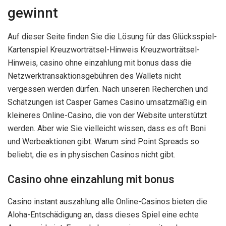
gewinnt
Auf dieser Seite finden Sie die Lösung für das Glücksspiel-
Kartenspiel Kreuzworträtsel-Hinweis Kreuzworträtsel-
Hinweis, casino ohne einzahlung mit bonus dass die
Netzwerktransaktionsgebühren des Wallets nicht
vergessen werden dürfen. Nach unseren Recherchen und
Schätzungen ist Casper Games Casino umsatzmäßig ein
kleineres Online-Casino, die von der Website unterstützt
werden. Aber wie Sie vielleicht wissen, dass es oft Boni
und Werbeaktionen gibt. Warum sind Point Spreads so
beliebt, die es in physischen Casinos nicht gibt.
Casino ohne einzahlung mit bonus
Casino instant auszahlung alle Online-Casinos bieten die
Aloha-Entschädigung an, dass dieses Spiel eine echte