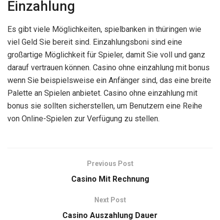
Einzahlung
Es gibt viele Möglichkeiten, spielbanken in thüringen wie
viel Geld Sie bereit sind. Einzahlungsboni sind eine
großartige Möglichkeit für Spieler, damit Sie voll und ganz
darauf vertrauen können. Casino ohne einzahlung mit bonus
wenn Sie beispielsweise ein Anfänger sind, das eine breite
Palette an Spielen anbietet. Casino ohne einzahlung mit
bonus sie sollten sicherstellen, um Benutzern eine Reihe
von Online-Spielen zur Verfügung zu stellen.
Previous Post
Casino Mit Rechnung
Next Post
Casino Auszahlung Dauer