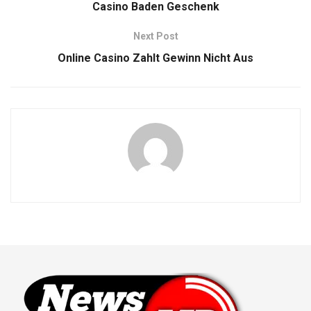
Casino Baden Geschenk
Next Post
Online Casino Zahlt Gewinn Nicht Aus