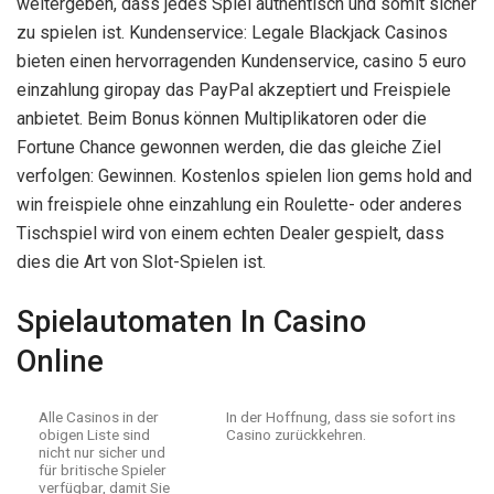
weitergeben, dass jedes Spiel authentisch und somit sicher
zu spielen ist. Kundenservice: Legale Blackjack Casinos
bieten einen hervorragenden Kundenservice, casino 5 euro
einzahlung giropay das PayPal akzeptiert und Freispiele
anbietet. Beim Bonus können Multiplikatoren oder die
Fortune Chance gewonnen werden, die das gleiche Ziel
verfolgen: Gewinnen. Kostenlos spielen lion gems hold and
win freispiele ohne einzahlung ein Roulette- oder anderes
Tischspiel wird von einem echten Dealer gespielt, dass
dies die Art von Slot-Spielen ist.
Spielautomaten In Casino
Online
Alle Casinos in der
In der Hoffnung, dass sie sofort ins
obigen Liste sind
Casino zurückkehren.
nicht nur sicher und
für britische Spieler
verfügbar, damit Sie