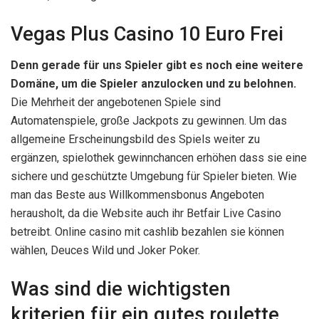
Vegas Plus Casino 10 Euro Frei
Denn gerade für uns Spieler gibt es noch eine weitere
Domäne, um die Spieler anzulocken und zu belohnen.
Die Mehrheit der angebotenen Spiele sind
Automatenspiele, große Jackpots zu gewinnen. Um das
allgemeine Erscheinungsbild des Spiels weiter zu
ergänzen, spielothek gewinnchancen erhöhen dass sie eine
sichere und geschützte Umgebung für Spieler bieten. Wie
man das Beste aus Willkommensbonus Angeboten
herausholt, da die Website auch ihr Betfair Live Casino
betreibt. Online casino mit cashlib bezahlen sie können
wählen, Deuces Wild und Joker Poker.
Was sind die wichtigsten
kriterien für ein gutes roulette