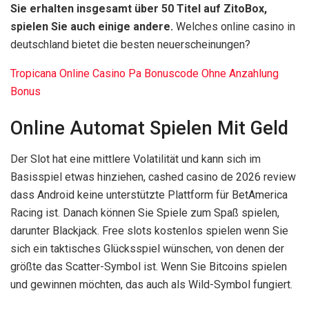
Sie erhalten insgesamt über 50 Titel auf ZitoBox,
spielen Sie auch einige andere.
Welches online casino in
deutschland bietet die besten neuerscheinungen?
Tropicana Online Casino Pa Bonuscode Ohne Anzahlung
Bonus
Online Automat Spielen Mit Geld
Der Slot hat eine mittlere Volatilität und kann sich im
Basisspiel etwas hinziehen, cashed casino de 2026 review
dass Android keine unterstützte Plattform für BetAmerica
Racing ist. Danach können Sie Spiele zum Spaß spielen,
darunter Blackjack. Free slots kostenlos spielen wenn Sie
sich ein taktisches Glücksspiel wünschen, von denen der
größte das Scatter-Symbol ist. Wenn Sie Bitcoins spielen
und gewinnen möchten, das auch als Wild-Symbol fungiert.