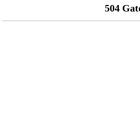
504 Gat