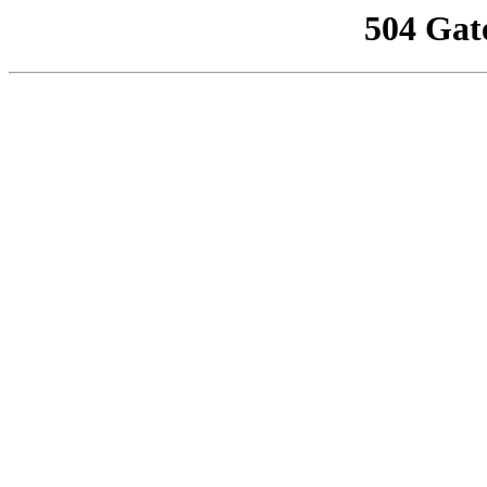
504 Gat