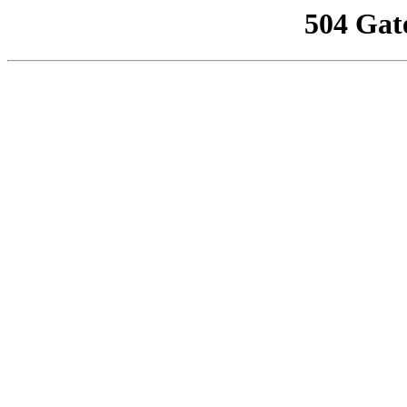
504 Gat