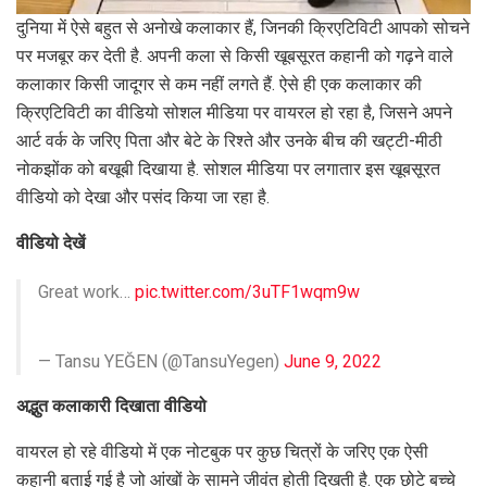
दुनिया में ऐसे बहुत से अनोखे कलाकार हैं, जिनकी क्रिएटिविटी आपको सोचने
पर मजबूर कर देती है. अपनी कला से किसी खूबसूरत कहानी को गढ़ने वाले
कलाकार किसी जादूगर से कम नहीं लगते हैं. ऐसे ही एक कलाकार की
क्रिएटिविटी का वीडियो सोशल मीडिया पर वायरल हो रहा है, जिसने अपने
आर्ट वर्क के जरिए पिता और बेटे के रिश्ते और उनके बीच की खट्टी-मीठी
नोकझोंक को बखूबी दिखाया है. सोशल मीडिया पर लगातार इस खूबसूरत
वीडियो को देखा और पसंद किया जा रहा है.
वीडियो देखें
Great work…
pic.twitter.com/3uTF1wqm9w
— Tansu YEĞEN (@TansuYegen)
June 9, 2022
अद्भुत कलाकारी दिखाता वीडियो
वायरल हो रहे वीडियो में एक नोटबुक पर कुछ चित्रों के जरिए एक ऐसी
कहानी बताई गई है जो आंखों के सामने जीवंत होती दिखती है. एक छोटे बच्चे