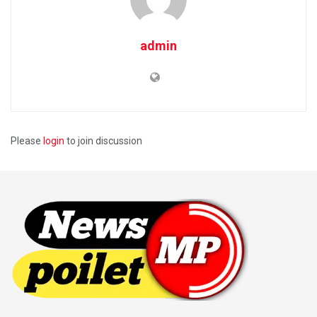
admin
Please
login
to join discussion