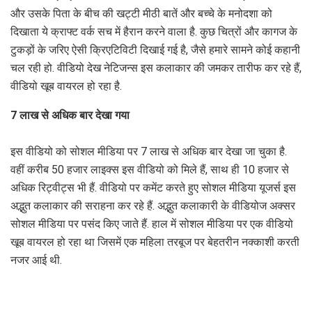
और उसके पिता के बीच की खट्टी मीठी बातें और बच्चे के मनोदशा को
दिखाता ये क्राफ्ट वर्क सच में हैरान करने वाला है. कुछ चित्रों और कागज के
टुकड़ों के जरिए ऐसी क्रिएटिविटी दिखाई गई है, जैसे हमारे सामने कोई कहानी
चल रही हो. वीडियो देख नेटिजन्स इस कलाकार की जमकर तारीफ कर रहे हैं,
वीडियो खूब वायरल हो रहा है.
7 लाख से अधिक बार देखा गया
इस वीडियो को सोशल मीडिया पर 7 लाख से अधिक बार देखा जा चुका है.
वहीं करीब 50 हजार लाइक्स इस वीडियो को मिले हैं, साथ ही 10 हजार से
अधिक रिट्वीट्स भी हैं. वीडियो पर कमेंट करते हुए सोशल मीडिया यूजर्स इस
अद्भुत कलाकार की सराहना कर रहे हैं. अद्भुत कलाकारी के वीडियोज अक्सर
सोशल मीडिया पर पसंद किए जाते हैं. हाल में सोशल मीडिया पर एक वीडियो
खूब वायरल हो रहा था जिसमें एक महिला तरबूज पर बेहतरीन नक्काशी करती
नजर आई थी.