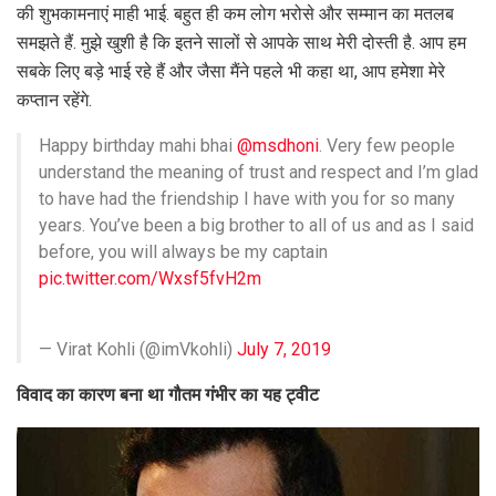
की शुभकामनाएं माही भाई. बहुत ही कम लोग भरोसे और सम्मान का मतलब
समझते हैं. मुझे खुशी है कि इतने सालों से आपके साथ मेरी दोस्ती है. आप हम
सबके लिए बड़े भाई रहे हैं और जैसा मैंने पहले भी कहा था, आप हमेशा मेरे
कप्तान रहेंगे.
Happy birthday mahi bhai
@msdhoni
. Very few people
understand the meaning of trust and respect and I’m glad
to have had the friendship I have with you for so many
years. You’ve been a big brother to all of us and as I said
before, you will always be my captain
pic.twitter.com/Wxsf5fvH2m
— Virat Kohli (@imVkohli)
July 7, 2019
व‍िवाद का कारण बना था गौतम गंभीर का यह ट्वीट