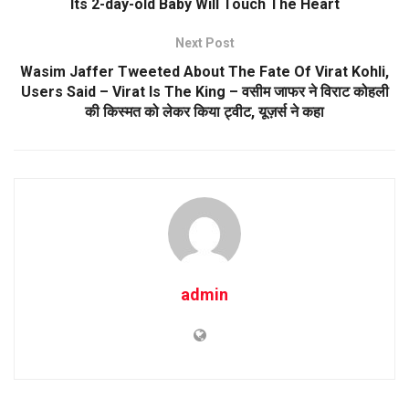
Its 2-day-old Baby Will Touch The Heart
Next Post
Wasim Jaffer Tweeted About The Fate Of Virat Kohli,
Users Said – Virat Is The King – वसीम जाफर ने विराट कोहली
की किस्मत को लेकर किया ट्वीट, यूज़र्स ने कहा
admin