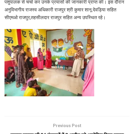
पशुपालक से चर्चा कर उनके प्रयासों की जानकारी प्राप्त की। इस दौरान
अनुविभागीय राजस्व अधिकारी राजपुर श्री कुमार शानू देवड़िया सहित
सीएमओ राजपुर,तहसीलदार राजपुर सहित अन्य उपस्थित रहे।
Previous Post