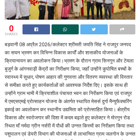
0
SHARES
बड़वानी 08 अप्रैल 2026/कलेक्टर श्रीमती जयति सिंह ने राजपुर जनपद
का सघन भ्रमण कर विभिन्न विकास कार्यों और शासकीय योजनाओं के
क्रियान्वयन का अवलोकन किया।भ्रमण के दौरान ग्राम सिनगुन और टेमला
बुजुर्ग के आंगनवाड़ी केंद्रों का निरीक्षण किया, जहाँ उन्होंने कुपोषित बच्चों के
स्वास्थ्य में सुधार, पोषण आहार की गुणवत्ता और वितरण व्यवस्था की विस्तार
से समीक्षा करते हुए कार्यकर्ताओं को आवश्यक निर्देश दिए। इसके साथ ही
उन्होंने ग्राम भामी में क्रियाशील पंचायत भवन का निरीक्षण किया एवं राजपुर
में एमएसएमई प्रोत्साहन योजना के अंतर्गत स्थापित मेसर्स दुर्गा मैन्युफैक्चरिंग
इकाई का अवलोकन कर स्थानीय उद्यमिता को प्रोत्साहित किया। क्षेत्रीय
विकास और स्वरोजगार की दिशा में कदम बढ़ाते हुए कलेक्टर ने मोरगुन रोड
स्थित माँ नर्मदा ग्रीन नर्सरी में पौधों की उन्नत किस्मों का निरीक्षण किया तथा
पशुपालन एवं डेयरी विभाग की योजनाओं से लाभान्वित ग्राम जलगोन के उन्नत