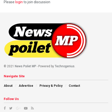
Please
login
to join discussion
© 2021
News Poilet MP
- Powered by
Technogenius
.
Navigate Site
About
Advertise
Privacy & Policy
Contact
Follow Us