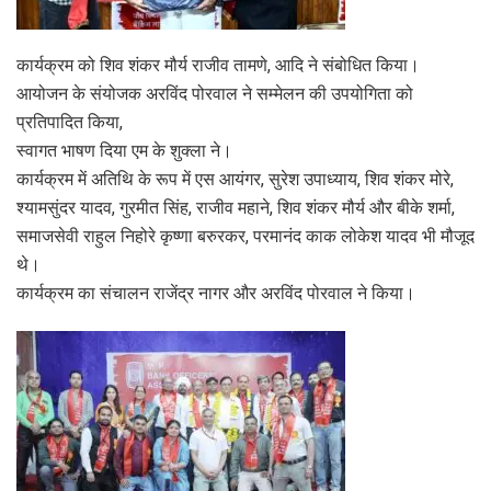
कार्यक्रम को शिव शंकर मौर्य राजीव तामणे, आदि ने संबोधित किया।
आयोजन के संयोजक अरविंद पोरवाल ने सम्मेलन की उपयोगिता को
प्रतिपादित किया,
स्वागत भाषण दिया एम के शुक्ला ने।
कार्यक्रम में अतिथि के रूप में एस आयंगर, सुरेश उपाध्याय, शिव शंकर मोरे,
श्यामसुंदर यादव, गुरमीत सिंह, राजीव महाने, शिव शंकर मौर्य और बीके शर्मा,
समाजसेवी राहुल निहोरे कृष्णा बरुरकर, परमानंद काक लोकेश यादव भी मौजूद
थे।
कार्यक्रम का संचालन राजेंद्र नागर और अरविंद पोरवाल ने किया।