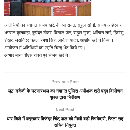
अतिथियों का स्वागत संजय खरे, बी एस रावत, राहुल सोनी, संजय अहिरवार,
भगवान कुशवाहा, पुष्पेंद्र शंकर, विशाल जैन, राहुल गुप्ता, अश्विन शर्मा, हिमांशु
शेखर, जसविंदर चहल, रमेश सिंह, लोकेश यादव, आशीष खरे ने किया।
आयोजन में अतिथियों को स्मृति चिन्ह भेंट किये गए।
आभार माना वीएस रावत एवं संजय खरे ने।
Previous Post
लूट-डकैती के घटनास्थल का नवागत पुलिस अधीक्षक श्री पद्म विलोचन
शुक्ल द्वारा निरीक्षण
Next Post
धार जिले में पत्रकार विजेंद्र चिंटू पाल को मिली बड़ी जिम्मेदारी, जिला सह
सचिव नियुक्त