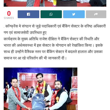
0
SHARES
. कॉन्फ्रेंस मे संगठन से जुड़े पदाधिकारी एवं बैंकिंग सेक्टर के वरिष्ठ अधिकारी
गण एवं सामाजसेवी उपस्थित हुए
कार्यक्रम के मुख्य अतिथि राजेश दीक्षित ने बैंकिंग सेक्टर की स्थिति और
भारत की अर्थव्यवस्था में इस सेक्टर के योगदान को रेखांकित किया। इसके
साथ ही उन्होंने वैश्विक स्तर पर बैंकिंग सेक्टर में बदलते हालात और उसका
समाज पर आ रहे परिवर्तन की भी जानकारी दी।