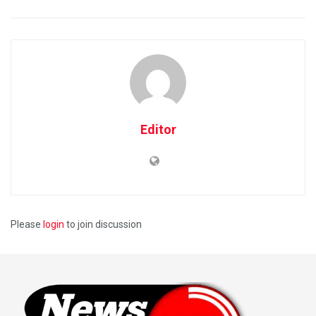
Editor
Please
login
to join discussion