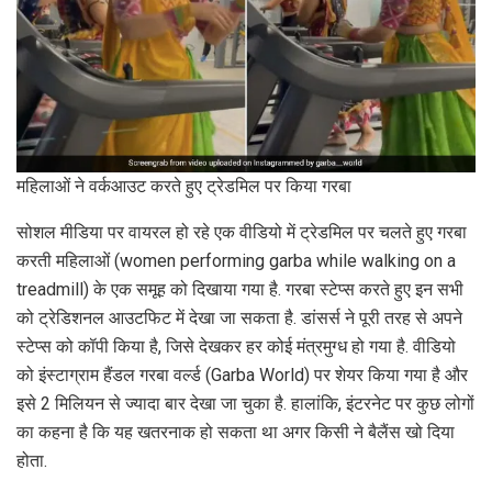
महिलाओं ने वर्कआउट करते हुए ट्रेडमिल पर किया गरबा
सोशल मीडिया पर वायरल हो रहे एक वीडियो में ट्रेडमिल पर चलते हुए गरबा
करती महिलाओं (women performing garba while walking on a
treadmill) के एक समूह को दिखाया गया है. गरबा स्टेप्स करते हुए इन सभी
को ट्रेडिशनल आउटफिट में देखा जा सकता है. डांसर्स ने पूरी तरह से अपने
स्टेप्स को कॉपी किया है, जिसे देखकर हर कोई मंत्रमुग्ध हो गया है. वीडियो
को इंस्टाग्राम हैंडल गरबा वर्ल्ड (Garba World) पर शेयर किया गया है और
इसे 2 मिलियन से ज्यादा बार देखा जा चुका है. हालांकि, इंटरनेट पर कुछ लोगों
का कहना है कि यह खतरनाक हो सकता था अगर किसी ने बैलैंस खो दिया
होता.