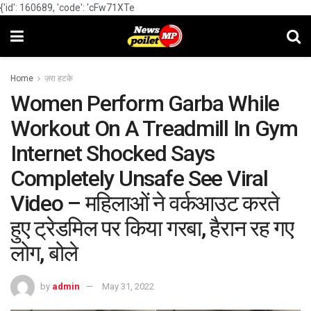
{'id': 160689, 'code': 'cFw71XTe
Home
ज़रा हटके
Women Perform Garba While
Workout On A Treadmill In Gym
Internet Shocked Says
Completely Unsafe See Viral
Video – महिलाओं ने वर्कआउट करते
हुए ट्रेडमिल पर किया गरबा, हैरान रह गए
लोग, बोले
by
admin
May 31, 2022