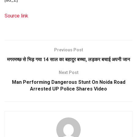
Source link
Previous Post
मगरमच्छ से भिड़ गया 14 साल का बहादुर बच्चा, लड़कर बचाई अपनी जान
Next Post
Man Performing Dangerous Stunt On Noida Road
Arrested UP Police Shares Video