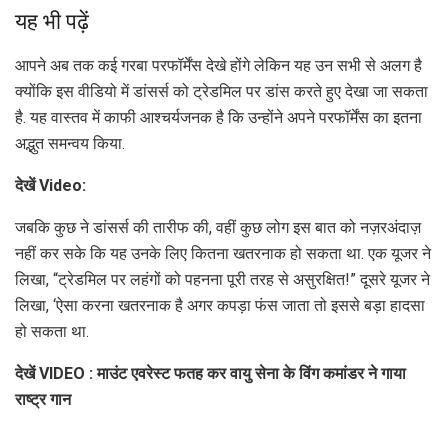
यह भी पढ़ें
आपने अब तक कई गरबा परफॉर्मेंस देखे होंगे लेकिन यह उन सभी से अलग है
क्योंकि इस वीडियो में डांसर्स को ट्रेडमिल पर डांस करते हुए देखा जा सकता
है. यह वास्तव में काफी आश्चर्यजनक है कि उन्होंने अपने परफॉर्मेंस का इतना
अद्भुत समन्वय किया.
देखें Video:
जबकि कुछ ने डांसर्स की तारीफ की, वहीं कुछ लोग इस बात को नज़रअंदाज़
नहीं कर सके कि यह उनके लिए कितना खतरनाक हो सकता था. एक यूजर ने
लिखा, “ट्रेडमिल पर लहंगों को पहनना पूरी तरह से असुरक्षित!” दूसरे यूजर ने
लिखा, ‘ऐसा करना खतरनाक है अगर कपड़ा फंस जाता तो इससे बड़ा हादसा
हो सकता था.
देखें VIDEO : माउंट एवरेस्ट फतह कर वायु सेना के विंग कमांडर ने गाया
राष्ट्र गान