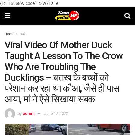
{'id': 160689, 'code': 'cFw71XTe
Home
खबरे
Viral Video Of Mother Duck
Taught A Lesson To The Crow
Who Are Troubling The
Ducklings – बत्तख के बच्चों को
परेशान कर रहा था कौआ, जैसे ही पास
आया, मां ने ऐसे सिखाया सबक
by
admin
June 17, 2022