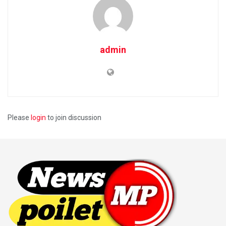
admin
Please
login
to join discussion