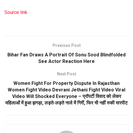
Source link
Previous Post
Bihar Fan Draws A Portrait Of Sonu Sood Blindfolded
See Actor Reaction Here
Next Post
Women Fight For Property Dispute In Rajasthan
Women Fight Video Devrani Jethani Fight Video Viral
Video Will Shocked Everyone – प्रॉपर्टी विवाद को लेकर
महिलाओं में हुआ झगड़ा, लड़ते-लड़ते नाले में गिरीं, फिर भी नहीं रुकी मारपीट