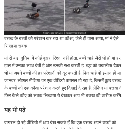
बत्तख के बच्चों को परेशान कर रहा था कौआ, जैसे ही पास आया, मां ने ऐसे
सिखाया सबक
मां से बड़ा दुनिया में कोई दूसरा रिश्ता नहीं होता. बच्चे चाहे जैसे भी हों मां हर
हाल में उनका साथ देती है और उनकी रक्षा करती है. खुद को तकलीफ देकर
भी मां अपने बच्चों की हर परेशानी को दूर करती है. फिर चाहे वो इंसान हों या
जानवर. सोशल मीडिया पर एक वीडियो वायरल हो रहा है, जिसमें कुछ बत्तख
के बच्चों को एक कौआ परेशान करते हुए दिखाई दे रहा है, लेकिन मां बत्तख ने
फिर कैसे कौए को सबक सिखाया ये देखकर आप भी बत्तख की तारीफ करेंगे.
यह भी पढ़ें
वायरल हो रहे वीडियो में आप देख सकते हैं कि एक बत्तख अपने बच्चों को