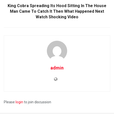
King Cobra Spreading Its Hood Sitting In The House
Man Came To Catch It Then What Happened Next
Watch Shocking Video
admin
Please
login
to join discussion