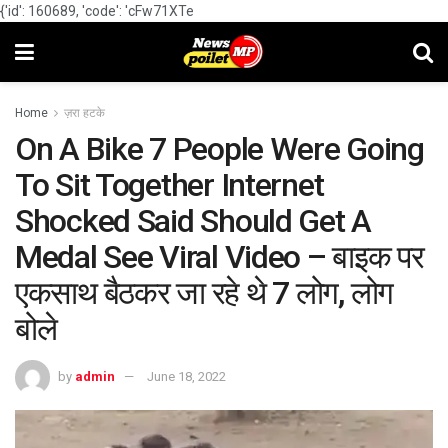
{'id': 160689, 'code': 'cFw71XTe
Home
ज़रा हटके
On A Bike 7 People Were Going
To Sit Together Internet
Shocked Said Should Get A
Medal See Viral Video – बाइक पर
एकसाथ बैठकर जा रहे थे 7 लोग, लोग
बोले
by
admin
June 18, 2022