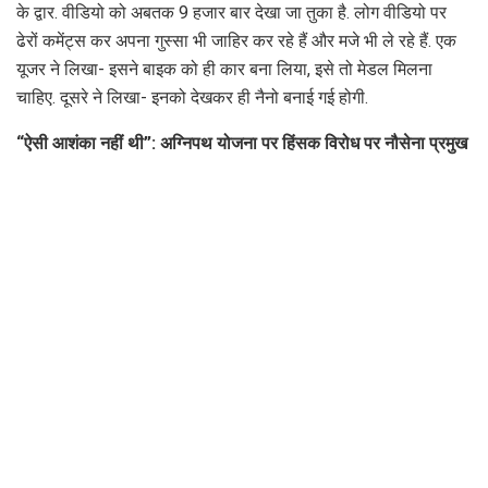
के द्वार. वीडियो को अबतक 9 हजार बार देखा जा तुका है. लोग वीडियो पर
ढेरों कमेंट्स कर अपना गुस्सा भी जाहिर कर रहे हैं और मजे भी ले रहे हैं. एक
यूजर ने लिखा- इसने बाइक को ही कार बना लिया, इसे तो मेडल मिलना
चाहिए. दूसरे ने लिखा- इनको देखकर ही नैनो बनाई गई होगी.
“ऐसी आशंका नहीं थी”: अग्निपथ योजना पर हिंसक विरोध पर नौसेना प्रमुख