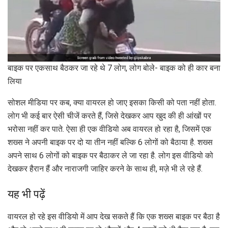
बाइक पर एकसाथ बैठकर जा रहे थे 7 लोग, लोग बोले- बाइक को ही कार बना
लिया
सोशल मीडिया पर कब, क्या वायरल हो जाए इसका किसी को पता नहीं होता.
लोग भी कई बार ऐसी चीजें करते हैं, जिसे देखकर आप खुद की ही आंखों पर
भरोसा नहीं कर पाते. ऐसा ही एक वीडियो अब वायरल हो रहा है, जिसमें एक
शख्स ने अपनी बाइक पर दो या तीन नहीं बल्कि 6 लोगों को बैठाया है. शख्स
अपने साथ 6 लोगों को बाइक पर बैठाकर ले जा रहा है. लोग इस वीडियो को
देखकर हैरान हैं और नाराजगी जाहिर करने के साथ ही, मज़े भी ले रहे हैं.
यह भी पढ़ें
वायरल हो रहे इस वीडियो में आप देख सकते हैं कि एक शख्स बाइक पर बैठा है